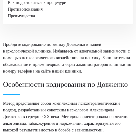
Как подготовиться к процедуре
Противопоказания
Преимущества
Пройдите кодирование по методу Довженко в нашей
наркологической клинике. Избавьтесь от алкогольной зависимости с
помощью психологического воздействия на психику. Запишитесь на
обследование и прием невролога через администраторов клиники по
номеру телефона на сайте нашей клиники.
Особенности кодирования по Довженко
Метод представляет собой комплексный психотерапевтический
подход, разработанный советским наркологом Александром
Довженко в середине XX века. Методика ориентирована на лечение
алкоголизма, табакокурения и наркомании, характеризуется его
высокой результативностью в борьбе с зависимостями.