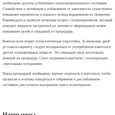
необходимо достичь устойчивого психоэмоционального состояния.
Спокойствие и мотивация к избавлению от зависимости существенно
повышают вероятность успешного исхода кодирования по Довженко.
Рекомендуется провести несколько встреч с психотерапевтом, который
поможет пациенту настроиться на лечение и сформировать четкое
понимание целей и ожиданий от процедуры.
Важную роль играет психологическая подготовка. За несколько дней
до сеанса пациенту следует воздержаться от употребления алкоголя и
других психоактивных веществ. Это уменьшит риск негативных
реакций на процедуру. Стоит ограничить контакты с потенциально
стрессовыми ситуациями.
Перед процедурой необходимо хорошо отдохнуть и выспаться, чтобы
организм и психика находиться в собранном и расслабленном
состоянии для лучшего восприятия сеанса психотерапии.
Наши цены