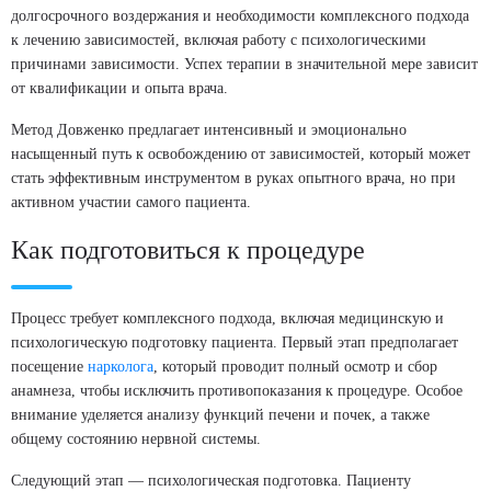
долгосрочного воздержания и необходимости комплексного подхода
к лечению зависимостей, включая работу с психологическими
причинами зависимости. Успех терапии в значительной мере зависит
от квалификации и опыта врача.
Метод Довженко предлагает интенсивный и эмоционально
насыщенный путь к освобождению от зависимостей, который может
стать эффективным инструментом в руках опытного врача, но при
активном участии самого пациента.
Как подготовиться к процедуре
Процесс требует комплексного подхода, включая медицинскую и
психологическую подготовку пациента. Первый этап предполагает
посещение
нарколога
, который проводит полный осмотр и сбор
анамнеза, чтобы исключить противопоказания к процедуре. Особое
внимание уделяется анализу функций печени и почек, а также
общему состоянию нервной системы.
Следующий этап — психологическая подготовка. Пациенту