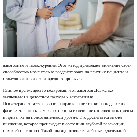
алкоголизм и табакокурение. Этот метод привлекает внимание своей
способностью моментально воздействовать на психику пациента и
стимулировать отказ от вредных привычек.
Главное преимущество кодирования от алкоголя Довженко
заключается в целостном подходе к алкоголизму.
Психотерапевтическая сессия направлена не только на подавление
физической тяги к алкоголю, но и на изменение отношения пациента
к привычке на подсознательном уровне. Это достигается за счет
внушения, которое происходит в состоянии глубокой релаксации,
похожей на гипноз. Такой подход позволяет добиться длительной