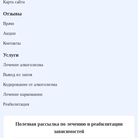
Карта сайта
Отзывы
Врачи
Акции
Контакты
Услуги
Лечение алкоголизма
Вывод из запоя
Кодирование от алкоголизма
Лечение наркомании
Реабилитация
Полезная рассылка по лечению и реабилитации
зависимостей