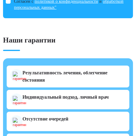
Согласен с
политикой о конфиденциальности
и
обработкой
персональных данных"
Наши гарантии
Результативность лечения, облегчение
состояния
Индивидуальный подход, личный врач
Отсутствие очередей