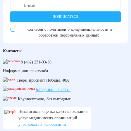
ПОДПИСАТЬСЯ
Согласен с
политикой о конфиденциальности
и
обработкой персональных данных"
Контакты
8 (482) 231-93-38
Информационная служба
Тверь, проспект Победы, 40А
info@stop-alko24.ru
Круглосуточно, без выходных
Независимая оценка качества оказания
услуг медицинских организаций
участвовать в голосовании