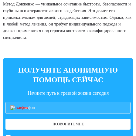
Метод Довженко — уникальное сочетание быстроты, безопасности и
глубины психотерапевтического воздействия. Это делает его
привлекательным для людей, страдающих зависимостью. Однако, как
и любой метод лечения, он требует индивидуального подхода и
должен применяться под строгим контролем квалифицированного
специалиста.
ПОЛУЧИТЕ АНОНИМНУЮ
ПОМОЩЬ СЕЙЧАС
Начните путь к трезвой жизни сегодня
ПОЗВОНИТЕ МНЕ