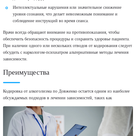
Интеллектуальные нарушения или значительное снижение
уровня сознания, что делает невозможным понимание и
соблюдение инструкций во время сеанса.
Врачи всегда обращают внимание на противопоказания, чтобы
обеспечить безопасность процедуры и сохранить здоровье пациента.
При наличии одного или нескольких отводов от кодирования следует
обсудить с наркологом-психиатром альтернативные методы лечения
зависимости.
Преимущества
Кодировка от алкоголизма по Довженко остается одним из наиболее
обсуждаемых подходов в лечении зависимостей, таких как