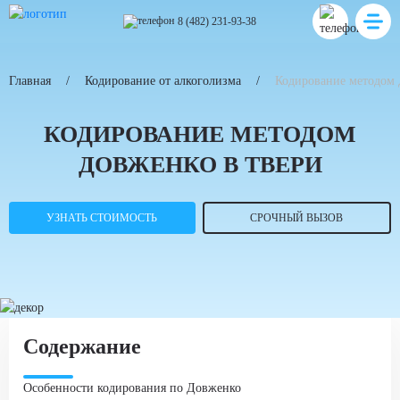
8 (482) 231-93-38
Главная
Кодирование от алкоголизма
Кодирование методом
КОДИРОВАНИЕ МЕТОДОМ
ДОВЖЕНКО В ТВЕРИ
УЗНАТЬ СТОИМОСТЬ
СРОЧНЫЙ ВЫЗОВ
Содержание
Особенности кодирования по Довженко