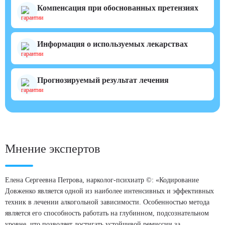
Компенсация при обоснованных претензиях
Информация о используемых лекарствах
Прогнозируемый результат лечения
Мнение экспертов
Елена Сергеевна Петрова, нарколог-психиатр ©: «Кодирование
Довженко является одной из наиболее интенсивных и эффективных
техник в лечении алкогольной зависимости. Особенностью метода
является его способность работать на глубинном, подсознательном
уровне, что позволяет достигать устойчивой ремиссии за