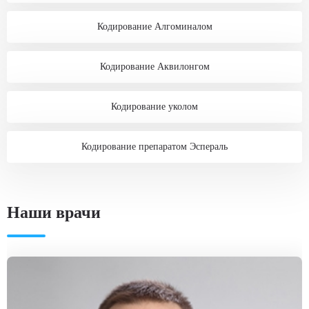
Кодирование Алгоминалом
Кодирование Аквилонгом
Кодирование уколом
Кодирование препаратом Эспераль
Наши врачи