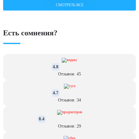
СМОТРЕТЬ ВСЕ
Есть сомнения?
4.8
Отзывов: 45
4.7
Отзывов: 34
8.4
Отзывов: 29