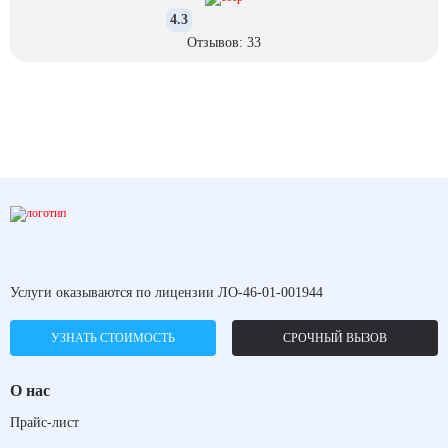
4.3
Отзывов: 33
Услуги оказываются по лицензии ЛО-46-01-001944
УЗНАТЬ СТОИМОСТЬ
СРОЧНЫЙ ВЫЗОВ
О нас
Прайс-лист