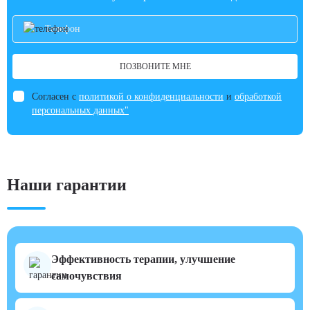
ПОЗВОНИТЕ МНЕ
Согласен с
политикой о конфиденциальности
и
обработкой
персональных данных"
Наши гарантии
Эффективность терапии, улучшение
самочувствия