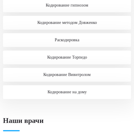
Кодирование гипнозом
Кодирование методом Довженко
Раскодировка
Кодирование Торпедо
Кодирование Вивитролом
Кодирование на дому
Наши врачи