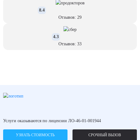
8.4
Отзывов: 29
4.3
Отзывов: 33
Услуги оказываются по лицензии ЛО-46-01-001944
УЗНАТЬ СТОИМОСТЬ
СРОЧНЫЙ ВЫЗОВ