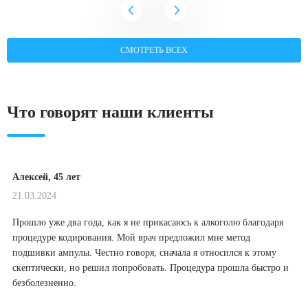
СМОТРЕТЬ ВСЕХ
Что говорят наши клиенты
Алексей, 45 лет
21.03.2024
Прошло уже два года, как я не прикасаюсь к алкоголю благодаря
процедуре кодирования. Мой врач предложил мне метод
подшивки ампулы. Честно говоря, сначала я относился к этому
скептически, но решил попробовать. Процедура прошла быстро и
безболезненно.