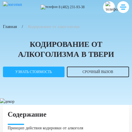
8 (482) 231-93-38
Главная
Кодирование от алкоголизма
КОДИРОВАНИЕ ОТ
АЛКОГОЛИЗМА В ТВЕРИ
УЗНАТЬ СТОИМОСТЬ
СРОЧНЫЙ ВЫЗОВ
Содержание
Принцип действия кодировки от алкоголя