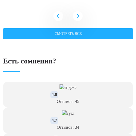
СМОТРЕТЬ ВСЕ
Есть сомнения?
4.8
Отзывов: 45
4.7
Отзывов: 34