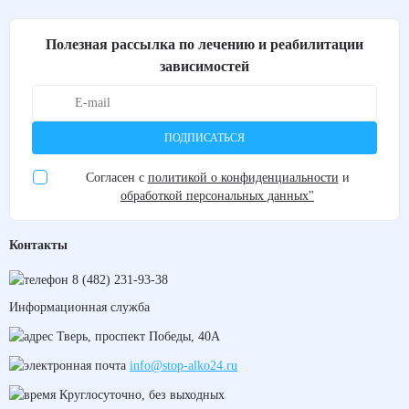
Полезная рассылка по лечению и реабилитации
зависимостей
ПОДПИСАТЬСЯ
Согласен с
политикой о конфиденциальности
и
обработкой персональных данных"
Контакты
8 (482) 231-93-38
Информационная служба
Тверь, проспект Победы, 40А
info@stop-alko24.ru
Круглосуточно, без выходных