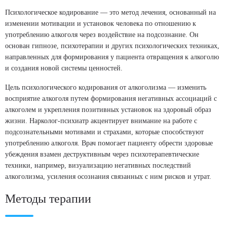
Психологическое кодирование — это метод лечения, основанный на
изменении мотивации и установок человека по отношению к
употреблению алкоголя через воздействие на подсознание. Он
основан гипнозе, психотерапии и других психологических техниках,
направленных для формирования у пациента отвращения к алкоголю
и создания новой системы ценностей.
Цель психологического кодирования от алкоголизма — изменить
восприятие алкоголя путем формирования негативных ассоциаций с
алкоголем и укрепления позитивных установок на здоровый образ
жизни. Нарколог-психиатр акцентирует внимание на работе с
подсознательными мотивами и страхами, которые способствуют
употреблению алкоголя. Врач помогает пациенту обрести здоровые
убеждения взамен деструктивным через психотерапевтические
техники, например, визуализацию негативных последствий
алкоголизма, усиления осознания связанных с ним рисков и утрат.
Методы терапии