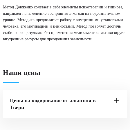
Метод Довженко сочетает в себе элементы психотерапии и гипноза,
направлен на изменение восприятия алкоголя на подсознательном
уровне. Методика предполагает работу с внутренними установками
человека, его мотивацией и ценностями. Метод позволяет достичь
стабильного результата без применения медикаментов, активизирует
внутренние ресурсы для преодоления зависимости.
Наши цены
Цены на кодирование от алкоголя в
Твери