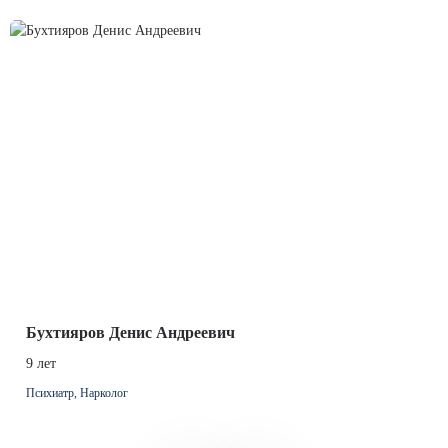
Бухтияров Денис Андреевич
9 лет
Психиатр, Нарколог