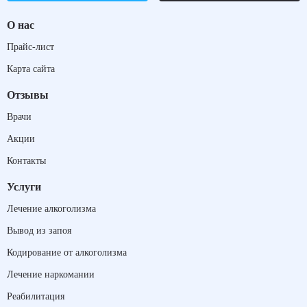
О нас
Прайс-лист
Карта сайта
Отзывы
Врачи
Акции
Контакты
Услуги
Лечение алкоголизма
Вывод из запоя
Кодирование от алкоголизма
Лечение наркомании
Реабилитация