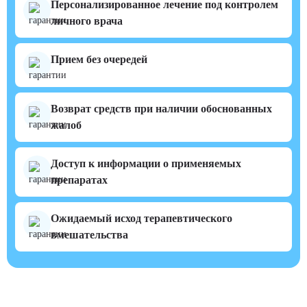
Персонализированное лечение под контролем
личного врача
Прием без очередей
Возврат средств при наличии обоснованных
жалоб
Доступ к информации о применяемых
препаратах
Ожидаемый исход терапевтического
вмешательства