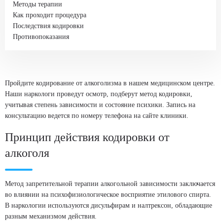
Методы терапии
Как проходит процедура
Последствия кодировки
Противопоказания
Пройдите кодирование от алкоголизма в нашем медицинском центре.
Наши наркологи проведут осмотр, подберут метод кодировки,
учитывая степень зависимости и состояние психики. Запись на
консультацию ведется по номеру телефона на сайте клиники.
Принцип действия кодировки от
алкоголя
Метод запретительной терапии алкогольной зависимости заключается
во влиянии на психофизиологическое восприятие этилового спирта.
В наркологии используются дисульфирам и налтрексон, обладающие
разным механизмом действия.