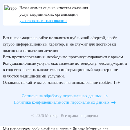
Независимая оценка качества оказания
услуг медицинских организаций
участвовать в голосовании
Вся информация на сайте не является публичной офертой, несёт
сугубо информационный характер, и не служит для постановки
диагноза и назначения лечения.
Есть противопоказания, необходимо проконсультироваться с врачом.
Консультационные услуги, оказываемые по телефону, мессенджерам и
в соцсетях носят исключительно информационный характер и не
являются медицинскими услугами.
Оставаясь на сайте вы соглашаетесь на использование cookies. 18+
Согласие на обработку персональных данных
Политика конфиденциальности персональных данных
© 2026 Менкар. Все права защищены.
Мы используем cookie-файлы и сервис Яндекс.Метрика для