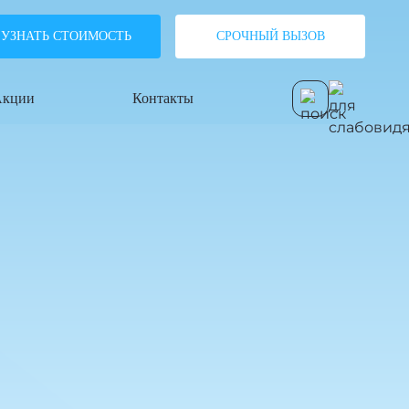
УЗНАТЬ СТОИМОСТЬ
СРОЧНЫЙ ВЫЗОВ
кции
Контакты