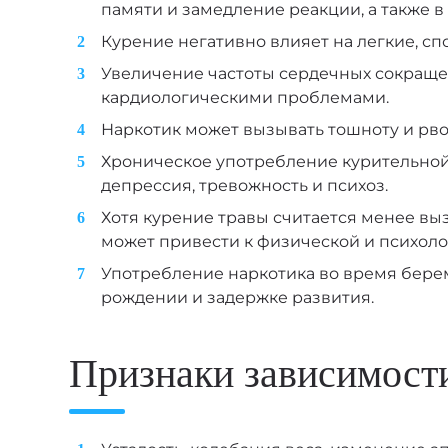
памяти и замедление реакции, а также в
Курение негативно влияет на легкие, с
Увеличение частоты сердечных сокраще
кардиологическими проблемами.
Наркотик может вызывать тошноту и рво
Хроническое употребление курительной 
депрессия, тревожность и психоз.
Хотя курение травы считается менее вы
может привести к физической и психол
Употребление наркотика во время берем
рождении и задержке развития.
Признаки зависимост