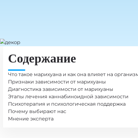
Содержание
Что такое марихуана и как она влияет на организ
Признаки зависимости от марихуаны
Диагностика зависимости от марихуаны
Этапы лечения каннабиноидной зависимости
Психотерапия и психологическая поддержка
Почему выбирают нас
Мнение эксперта