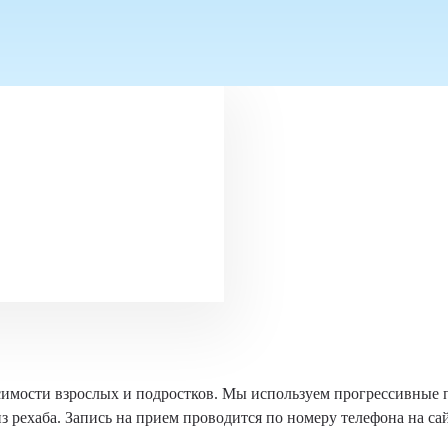
симости взрослых и подростков. Мы используем прогрессивные 
 рехаба. Запись на прием проводится по номеру телефона на са