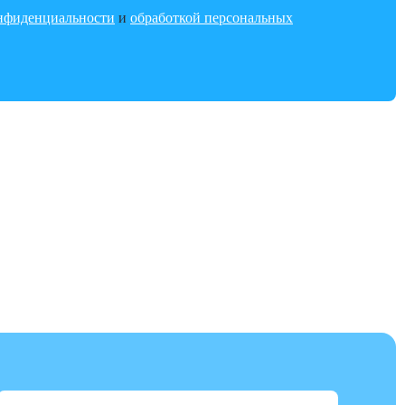
онфиденциальности
и
обработкой персональных