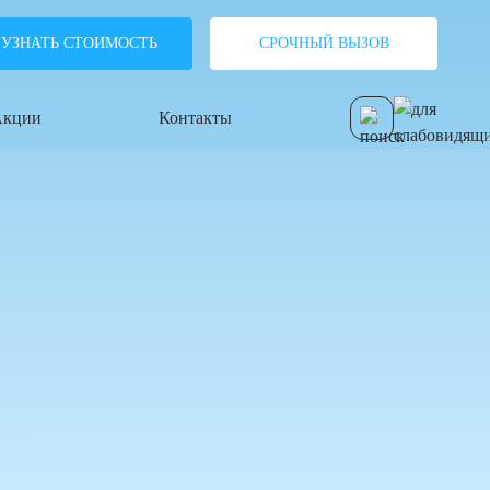
УЗНАТЬ СТОИМОСТЬ
СРОЧНЫЙ ВЫЗОВ
кции
Контакты