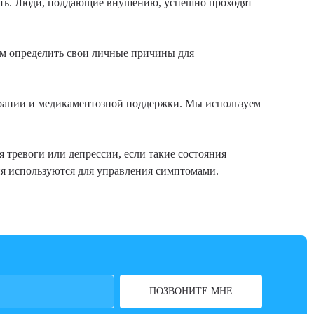
рать. Люди, поддающие внушению, успешно проходят
ям определить свои личные причины для
терапии и медикаментозной поддержки. Мы используем
тревоги или депрессии, если такие состояния
ия используются для управления симптомами.
ПОЗВОНИТЕ МНЕ