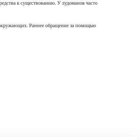
редства к существованию. У лудоманов часто
 окружающих. Раннее обращение за помощью