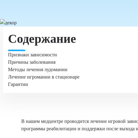
Содержание
Признаки зависимости
Причины заболевания
Методы лечения лудомании
Лечение игромании в стационаре
Гарантии
В нашем медцентре проводится лечение игровой зави
программы реабилитации и поддержки после выхода из