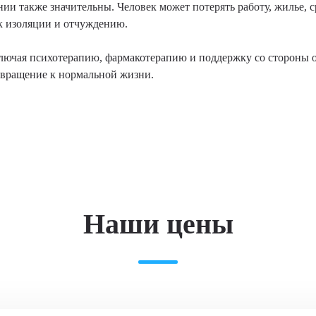
и также значительны. Человек может потерять работу, жилье, с
 к изоляции и отчуждению.
ключая психотерапию, фармакотерапию и поддержку со стороны
звращение к нормальной жизни.
Наши цены