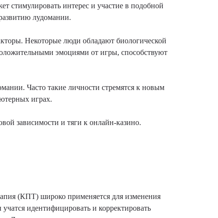
жет стимулировать интерес и участие в подобной
 развитию лудомании.
факторы. Некоторые люди обладают биологической
положительными эмоциями от игры, способствуют
мании. Часто такие личности стремятся к новым
ьютерных играх.
вой зависимости и тяги к онлайн-казино.
рапия (КПТ) широко применяется для изменения
 учатся идентифицировать и корректировать