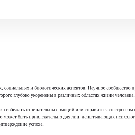
Лечение игромании на дому
Стоимость услуги
от
5 500
₽
, социальных и биологических аспектов. Научное сообщество п
орого глубоко укоренены в различных областях жизни человека.
ЗАКАЗАТЬ ЗВОНОК
а избежать отрицательных эмоций или справиться со стрессом 
то может быть привлекательно для лиц, испытывающих психолог
дтверждение успеха.